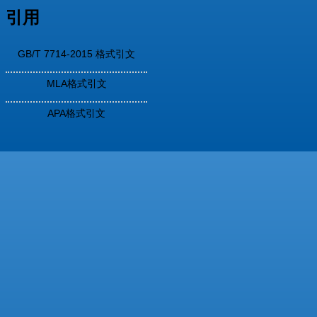
引用
GB/T 7714-2015 格式引文
MLA格式引文
APA格式引文